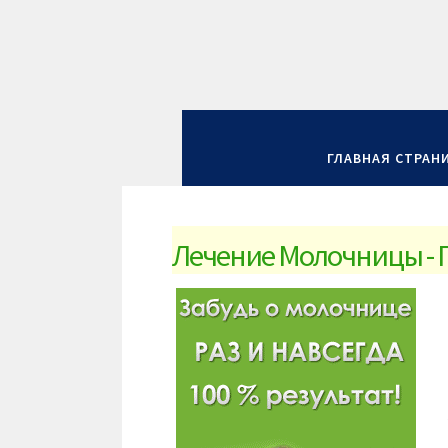
ГЛАВНАЯ СТРАН
Лечение Молочницы - Г