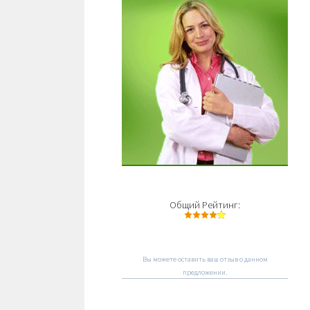
Общий Рейтинг:
Вы можете оставить ваш отзыв о данном
предложении.